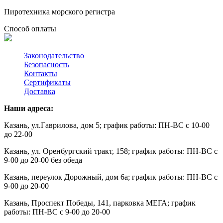
Пиротехника морского регистра
Способ оплаты
Законодательство
Безопасность
Контакты
Сертификаты
Доставка
Наши адреса:
Казань, ул.Гаврилова, дом 5; график работы: ПН-ВС с 10-00
до 22-00
Казань, ул. Оренбургский тракт, 158; график работы: ПН-ВС с
9-00 до 20-00 без обеда
Казань, переулок Дорожный, дом 6а; график работы: ПН-ВС с
9-00 до 20-00
Казань,
Проспект Победы, 141, парковка МЕГА; график
работы: ПН-ВС с 9-00 до 20-00