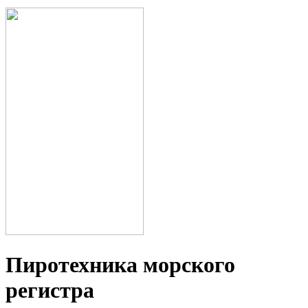
Пиротехника морского
регистра