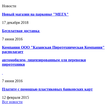
Новости
Новый магазин на парковке "МЕГА"
17
декабря
2018
Бесплатная доставка
7
июня
2016
Компания ООО "Казанская Пиротехническая Компания"
располагает
автомобилем, лицензированным для перевозки
пиротехники
7
июня
2016
Платите с помощью пластиковых банковских карт
12
февраля
2015
Все новости