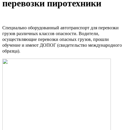
перевозки пиротехники
Специально оборудованный автотранспорт для перевозки
грузов различных классов опасности. Водители,
осуществляющие перевозки опасных грузов, прошли
обучение и имеют ДОПОГ (свидетельство международного
образца).