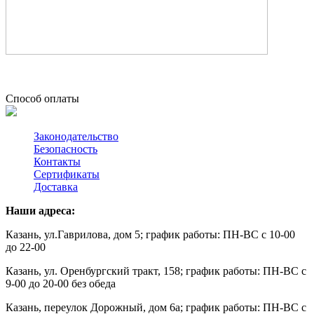
Способ оплаты
Законодательство
Безопасность
Контакты
Сертификаты
Доставка
Наши адреса:
Казань, ул.Гаврилова, дом 5; график работы: ПН-ВС с 10-00
до 22-00
Казань, ул. Оренбургский тракт, 158; график работы: ПН-ВС с
9-00 до 20-00 без обеда
Казань, переулок Дорожный, дом 6а; график работы: ПН-ВС с