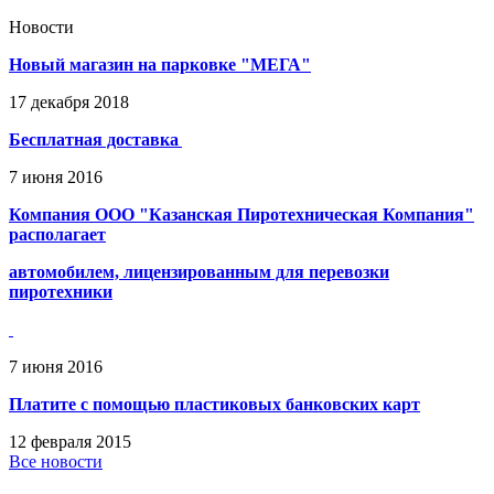
Новости
Новый магазин на парковке "МЕГА"
17
декабря
2018
Бесплатная доставка
7
июня
2016
Компания ООО "Казанская Пиротехническая Компания"
располагает
автомобилем, лицензированным для перевозки
пиротехники
7
июня
2016
Платите с помощью пластиковых банковских карт
12
февраля
2015
Все новости