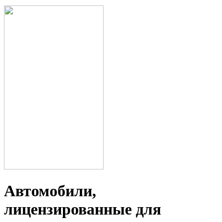
Автомобили,
лицензированные для