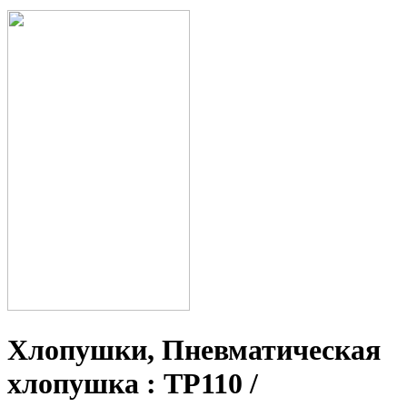
Хлопушки, Пневматическая
хлопушка : ТР110 /