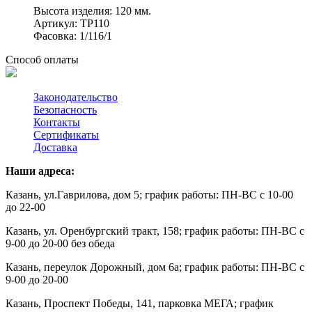
Высота изделия: 120 мм.
Артикул: ТР110
Фасовка: 1/116/1
Способ оплаты
Законодательство
Безопасность
Контакты
Сертификаты
Доставка
Наши адреса:
Казань, ул.Гаврилова, дом 5; график работы: ПН-ВС с 10-00
до 22-00
Казань, ул. Оренбургский тракт, 158; график работы: ПН-ВС с
9-00 до 20-00 без обеда
Казань, переулок Дорожный, дом 6а; график работы: ПН-ВС с
9-00 до 20-00
Казань,
Проспект Победы, 141, парковка МЕГА; график