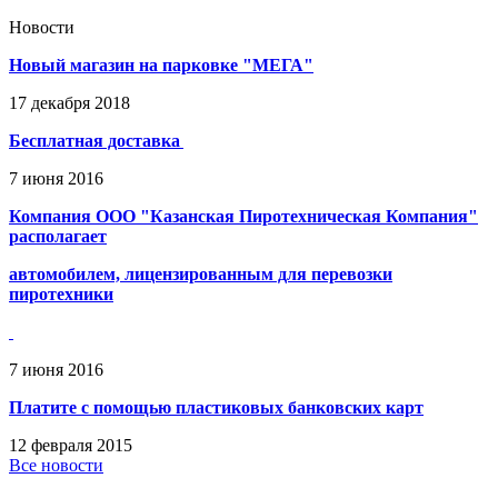
Новости
Новый магазин на парковке "МЕГА"
17
декабря
2018
Бесплатная доставка
7
июня
2016
Компания ООО "Казанская Пиротехническая Компания"
располагает
автомобилем, лицензированным для перевозки
пиротехники
7
июня
2016
Платите с помощью пластиковых банковских карт
12
февраля
2015
Все новости