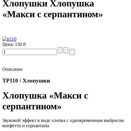
Хлопушки Хлопушка
«Макси с серпантином»
Цена:
130 Р.
Описание
ТР110 / Хлопушки
Хлопушка «Макси с
серпантином»
Звуковой эффект в виде хлопка с одновременным выбросом
конфетти и серпантина