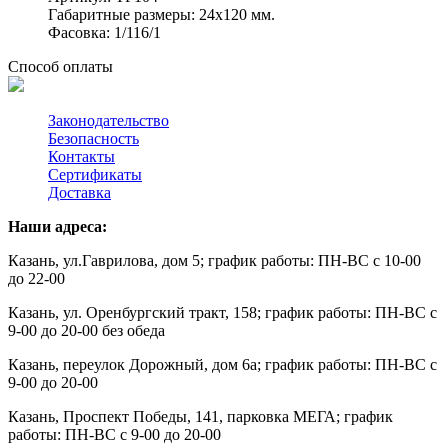
Габаритные размеры: 24х120 мм.
Фасовка: 1/116/1
Способ оплаты
Законодательство
Безопасность
Контакты
Сертификаты
Доставка
Наши адреса:
Казань, ул.Гаврилова, дом 5; график работы: ПН-ВС с 10-00
до 22-00
Казань, ул. Оренбургский тракт, 158; график работы: ПН-ВС с
9-00 до 20-00 без обеда
Казань, переулок Дорожный, дом 6а; график работы: ПН-ВС с
9-00 до 20-00
Казань,
Проспект Победы, 141, парковка МЕГА; график
работы: ПН-ВС с 9-00 до 20-00