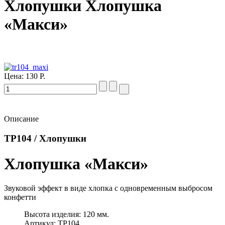
Хлопушки Хлопушка
«Макси»
Цена:
130 Р.
Описание
ТР104 / Хлопушки
Хлопушка «Макси»
Звуковой эффект в виде хлопка с одновременным выбросом
конфетти
Высота изделия: 120 мм.
Артикул: ТР104