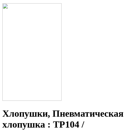
Хлопушки, Пневматическая
хлопушка : ТР104 /