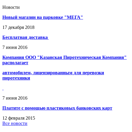
Новости
Новый магазин на парковке "МЕГА"
17
декабря
2018
Бесплатная доставка
7
июня
2016
Компания ООО "Казанская Пиротехническая Компания"
располагает
автомобилем, лицензированным для перевозки
пиротехники
7
июня
2016
Платите с помощью пластиковых банковских карт
12
февраля
2015
Все новости