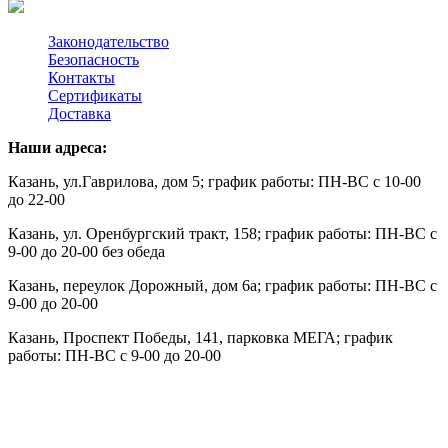
Законодательство
Безопасность
Контакты
Сертификаты
Доставка
Наши адреса:
Казань, ул.Гаврилова, дом 5; график работы: ПН-ВС с 10-00
до 22-00
Казань, ул. Оренбургский тракт, 158; график работы: ПН-ВС с
9-00 до 20-00 без обеда
Казань, переулок Дорожный, дом 6а; график работы: ПН-ВС с
9-00 до 20-00
Казань,
Проспект Победы, 141, парковка МЕГА; график
работы: ПН-ВС с 9-00 до 20-00