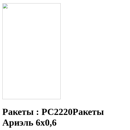
Ракеты : РС2220Ракеты
Ариэль 6х0,6