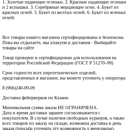
1. Золотые падающие огоньки. 2. Красные падающие огоньки
и 2 вспышки. 3. Серебряные мерцающие огни. 4. Букет из
красных огней. 5. Букет из желтых огней. 6. Букет из зеленых
огней.
Все товары нашего магазина сертифицированы и безопасны.
Пока вы отдыхаете, мы упакуем и доставим · Выбирайте
товары на сайте
Товар проверен и сертифицирован для использования на
территории Российской Федерации (ГОСТ Р 51270–99)
Срок годности всех пиротехнических изделий,
представленных в магазине, вы можете уточнить у оператора
8 (966)240-09-09
Доставка фейерверков по Казани
Минимальная сумма заказа НЕ ОГРАНИЧЕНА.
Дата и время доставки заранее согласовывается с
покупателем. В случае наличия свободных курьеров, а также
всех товаров по заказу на складе, возможна доставка в день
заказа (просьба уточнять эту возможность у менеджера).