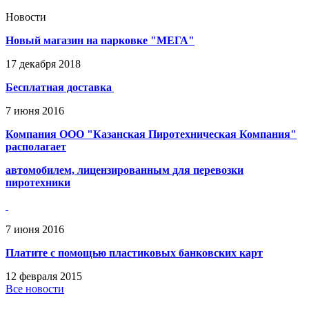
Новости
Новый магазин на парковке "МЕГА"
17
декабря
2018
Бесплатная доставка
7
июня
2016
Компания ООО "Казанская Пиротехническая Компания"
располагает
автомобилем, лицензированным для перевозки
пиротехники
7
июня
2016
Платите с помощью пластиковых банковских карт
12
февраля
2015
Все новости