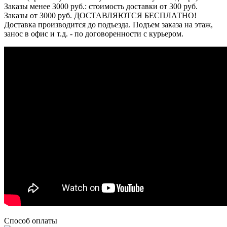
Заказы менее 3000 руб.: стоимость доставки от 300 руб.
Заказы от 3000 руб. ДОСТАВЛЯЮТСЯ БЕСПЛАТНО!
Доставка производится до подъезда. Подъем заказа на этаж,
занос в офис и т.д. - по договоренности с курьером.
Способ оплаты