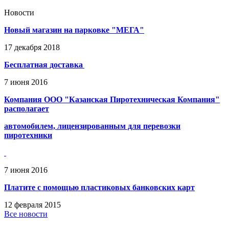
Новости
Новый магазин на парковке "МЕГА"
17
декабря
2018
Бесплатная доставка
7
июня
2016
Компания ООО "Казанская Пиротехническая Компания"
располагает
автомобилем, лицензированным для перевозки
пиротехники
7
июня
2016
Платите с помощью пластиковых банковских карт
12
февраля
2015
Все новости