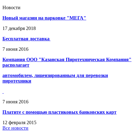
Новости
Новый магазин на парковке "МЕГА"
17
декабря
2018
Бесплатная доставка
7
июня
2016
Компания ООО "Казанская Пиротехническая Компания"
располагает
автомобилем, лицензированным для перевозки
пиротехники
7
июня
2016
Платите с помощью пластиковых банковских карт
12
февраля
2015
Все новости