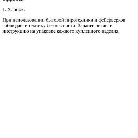
1. Хлопок.
При использовании бытовой пиротехники и фейерверков
соблюдайте технику безопасности! Заранее читайте
инструкцию на упаковке каждого купленного изделия.