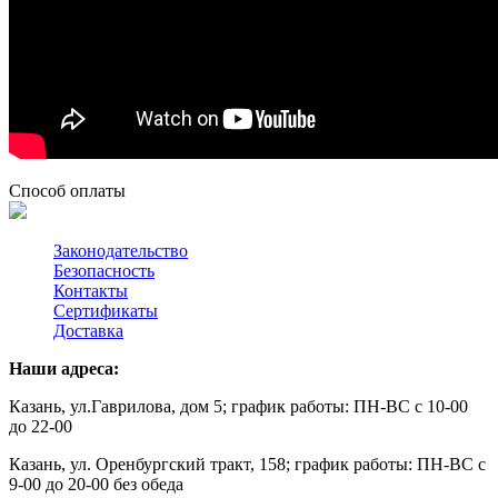
Способ оплаты
Законодательство
Безопасность
Контакты
Сертификаты
Доставка
Наши адреса:
Казань, ул.Гаврилова, дом 5; график работы: ПН-ВС с 10-00
до 22-00
Казань, ул. Оренбургский тракт, 158; график работы: ПН-ВС с
9-00 до 20-00 без обеда