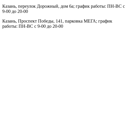
Казань, переулок Дорожный, дом 6а; график работы: ПН-ВС с
9-00 до 20-00
Казань,
Проспект Победы, 141, парковка МЕГА; график
работы: ПН-ВС с 9-00 до 20-00