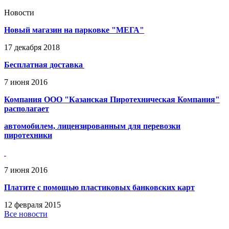
Новости
Новый магазин на парковке "МЕГА"
17
декабря
2018
Бесплатная доставка
7
июня
2016
Компания ООО "Казанская Пиротехническая Компания"
располагает
автомобилем, лицензированным для перевозки
пиротехники
7
июня
2016
Платите с помощью пластиковых банковских карт
12
февраля
2015
Все новости