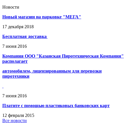
Новости
Новый магазин на парковке "МЕГА"
17
декабря
2018
Бесплатная доставка
7
июня
2016
Компания ООО "Казанская Пиротехническая Компания"
располагает
автомобилем, лицензированным для перевозки
пиротехники
7
июня
2016
Платите с помощью пластиковых банковских карт
12
февраля
2015
Все новости