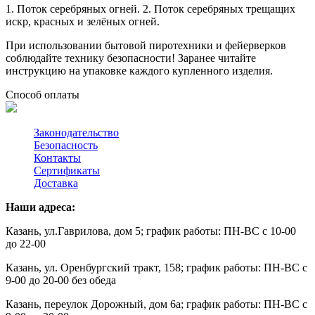
1. Поток серебряных огней. 2. Поток серебряных трещащих
искр, красных и зелёных огней.
При использовании бытовой пиротехники и фейерверков
соблюдайте технику безопасности! Заранее читайте
инструкцию на упаковке каждого купленного изделия.
Способ оплаты
Законодательство
Безопасность
Контакты
Сертификаты
Доставка
Наши адреса:
Казань, ул.Гаврилова, дом 5; график работы: ПН-ВС с 10-00
до 22-00
Казань, ул. Оренбургский тракт, 158; график работы: ПН-ВС с
9-00 до 20-00 без обеда
Казань, переулок Дорожный, дом 6а; график работы: ПН-ВС с