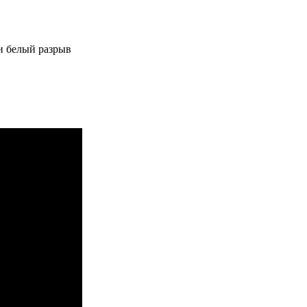
и белый разрыв