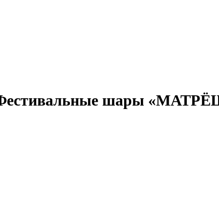
0 Фестивальные шары «МАТР