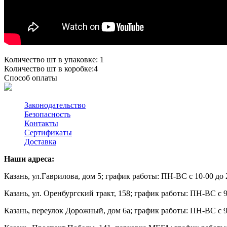
Количество шт в упаковке: 1
Количество шт в коробке:4
Способ оплаты
Законодательство
Безопасность
Контакты
Сертификаты
Доставка
Наши адреса:
Казань, ул.Гаврилова, дом 5; график работы: ПН-ВС с 10-00 до 
Казань, ул. Оренбургский тракт, 158; график работы: ПН-ВС с 9
Казань, переулок Дорожный, дом 6а; график работы: ПН-ВС с 9