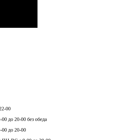
22-00
-00 до 20-00 без обеда
-00 до 20-00