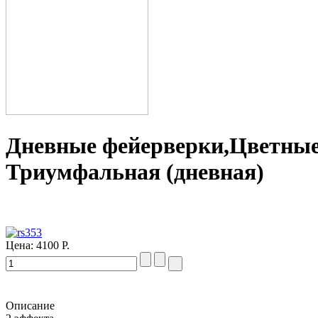
Дневные фейерверки,Цветные
Триумфальная (дневная)
Цена:
4100 Р.
Описание