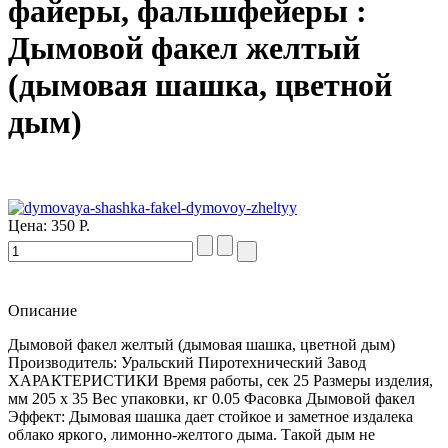
файеры, фальшфейеры :
Дымовой факел желтый
(дымовая шашка, цветной
дым)
Цена:
350 Р.
Описание
Дымовой факел желтый (дымовая шашка, цветной дым)
Производитель: Уральский Пиротехнический Завод
ХАРАКТЕРИСТИКИ Время работы, сек 25 Размеры изделия,
мм 205 х 35 Вес упаковки, кг 0.05 Фасовка Дымовой факел
Эффект: Дымовая шашка дает стойкое и заметное издалека
облако яркого, лимонно-желтого дыма. Такой дым не