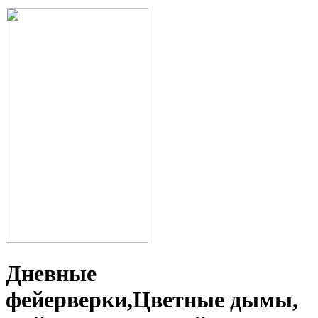
Дневные
фейерверки,Цветные дымы,