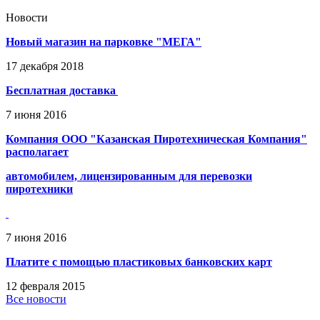
Новости
Новый магазин на парковке "МЕГА"
17
декабря
2018
Бесплатная доставка
7
июня
2016
Компания ООО "Казанская Пиротехническая Компания"
располагает
автомобилем, лицензированным для перевозки
пиротехники
7
июня
2016
Платите с помощью пластиковых банковских карт
12
февраля
2015
Все новости