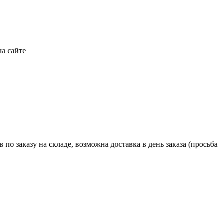
а сайте
 по заказу на складе, возможна доставка в день заказа (просьба