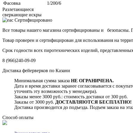
Фасовка
1/200/6
Разлетающиеся
сверкающие искры
Сертифицировано
Все товары нашего магазина сертифицированы и безопасны. По
Товар проверен и сертифицирован для использования на терр
Срок годности всех пиротехнических изделий, представленных 
8 (966)240-09-09
Доставка фейерверков по Казани
Минимальная сумма заказа
НЕ ОГРАНИЧЕНА.
Дата и время доставки заранее согласовывается с покупате
уточнять эту возможность у менеджера).
Заказы менее 3000 руб.: стоимость доставки от 300 руб.
Заказы от 3000 руб.
ДОСТАВЛЯЮТСЯ БЕСПЛАТНО!
Доставка производится до подъезда. Подъем заказа на этаж
Способ оплаты