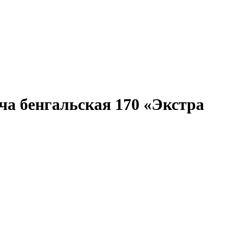
еча бенгальская 170 «Экстра