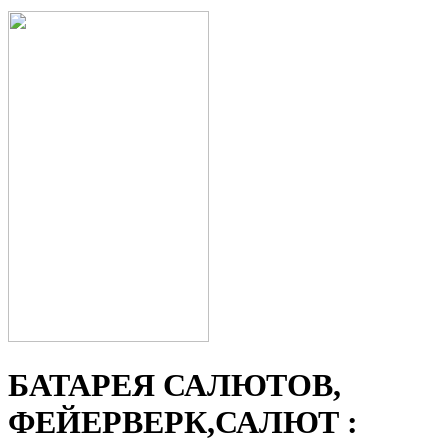
БАТАРЕЯ САЛЮТОВ,
ФЕЙЕРВЕРК,САЛЮТ :