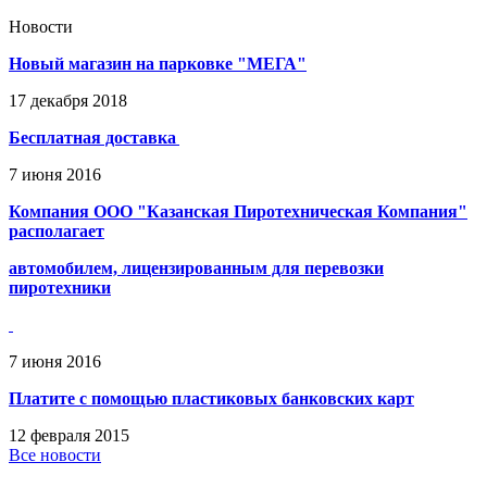
Новости
Новый магазин на парковке "МЕГА"
17
декабря
2018
Бесплатная доставка
7
июня
2016
Компания ООО "Казанская Пиротехническая Компания"
располагает
автомобилем, лицензированным для перевозки
пиротехники
7
июня
2016
Платите с помощью пластиковых банковских карт
12
февраля
2015
Все новости