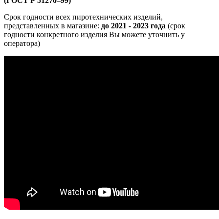
(ГОСТ Р 51270–99)
Срок годности всех пиротехнических изделий,
представленных в магазине:
до 2021 - 2023 года
(срок
годности конкретного изделия Вы можете уточнить у
оператора)