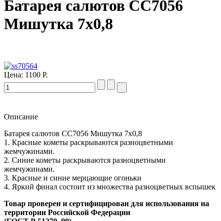
Батарея салютов СС7056
Мишутка 7х0,8
Цена:
1100 Р.
Описание
Батарея салютов СС7056 Мишутка 7х0,8
1. Красные кометы раскрываются разноцветными
жемчужинами.
2. Синие кометы раскрываются разноцветными
жемчужинами.
3. Красные и синие мерцающие огоньки
4. Яркий финал состоит из множества разноцветных вспышек
Товар проверен и сертифицирован для использования на
территории Российской Федерации