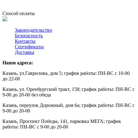
Способ оплаты
Законодательство
Безопасность
Контакты
Сертификаты
Доставка
Наши адреса:
Казань, ул.Гаврилова, дом 5; график работы: ПН-ВС с 10-00
до 22-00
Казань, ул. Оренбургский тракт, 158; график работы: ПН-ВС с
9-00 до 20-00 без обеда
Казань, переулок Дорожный, дом 6а; график работы: ПН-ВС с
9-00 до 20-00
Казань,
Проспект Победы, 141, парковка МЕГА; график
работы: ПН-ВС с 9-00 до 20-00