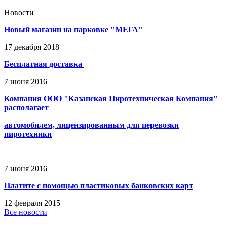
Новости
Новый магазин на парковке "МЕГА"
17
декабря
2018
Бесплатная доставка
7
июня
2016
Компания ООО "Казанская Пиротехническая Компания"
располагает
автомобилем, лицензированным для перевозки
пиротехники
7
июня
2016
Платите с помощью пластиковых банковских карт
12
февраля
2015
Все новости