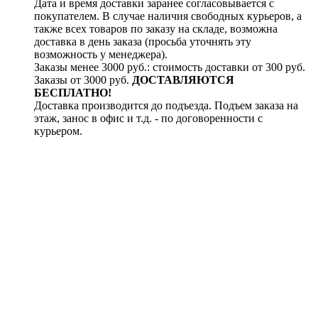
Дата и время доставки заранее согласовывается с
покупателем. В случае наличия свободных курьеров, а
также всех товаров по заказу на складе, возможна
доставка в день заказа (просьба уточнять эту
возможность у менеджера).
Заказы менее 3000 руб.: стоимость доставки от 300 руб.
Заказы от 3000 руб.
ДОСТАВЛЯЮТСЯ
БЕСПЛАТНО!
Доставка производится до подъезда. Подъем заказа на
этаж, занос в офис и т.д. - по договоренности с
курьером.