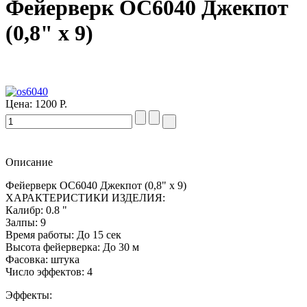
Фейерверк ОС6040 Джекпот
(0,8" х 9)
Цена:
1200 Р.
Описание
Фейерверк ОС6040 Джекпот (0,8" х 9)
ХАРАКТЕРИСТИКИ ИЗДЕЛИЯ:
Калибр: 0.8 "
Залпы: 9
Время работы: До 15 сек
Высота фейерверка: До 30 м
Фасовка: штука
Число эффектов: 4
Эффекты: