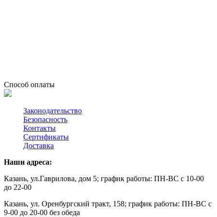
Способ оплаты
Законодательство
Безопасность
Контакты
Сертификаты
Доставка
Наши адреса:
Казань, ул.Гаврилова, дом 5; график работы: ПН-ВС с 10-00
до 22-00
Казань, ул. Оренбургский тракт, 158; график работы: ПН-ВС с
9-00 до 20-00 без обеда