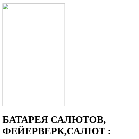
БАТАРЕЯ САЛЮТОВ,
ФЕЙЕРВЕРК,САЛЮТ :