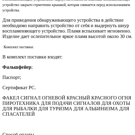
устройство закрыто герметично крышкой, которая снимается перед использованием
устройства.
Для приведения обнаруживающего устройства в действие
необходимо направить устройство от себя и выдернуть шнур
воспламеняющего устройство. Пламя вспыхивает мгновенно.
Изделие дает ослепительное яркое пламя высотой около 30 см.
Комплект поставки:
В комплект поставки входят:
Фальшфейер
;
Паспорт;
Сертификат РС.
ФАКЕЛ СИГНАЛ ОГНЕВОЙ КРАСНЫЙ КРАСНОГО ОГНЯ
ПИРОТЕХНИКА ДЛЯ ПОДАЧИ СИГНАЛОВ ДЛЯ ОХОТЫ
ДЛЯ РЫБАЛКИ ДЛЯ ТУРИЗМА ДЛЯ АЛЬБИНИЗМА ДЛЯ
СПАСАТЕЛЕЙ
Способ оплаты