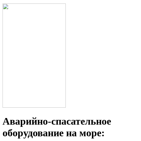
Аварийно-спасательное
оборудование на море: