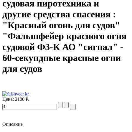
судовая пиротехника и
другие средства спасения :
"Красный огонь для судов"
"Фальшфейер красного огня
судовой Ф3-К АО "сигнал" -
60-секундные красные огни
для судов
Цена:
2100 Р.
Описание