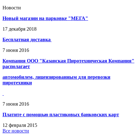
Новости
Новый магазин на парковке "МЕГА"
17
декабря
2018
Бесплатная доставка
7
июня
2016
Компания ООО "Казанская Пиротехническая Компания"
располагает
автомобилем, лицензированным для перевозки
пиротехники
7
июня
2016
Платите с помощью пластиковых банковских карт
12
февраля
2015
Все новости