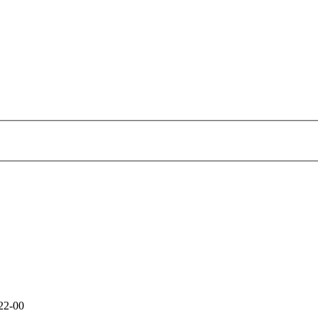
22-00