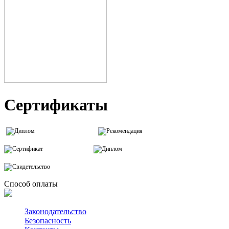
Сертификаты
Способ оплаты
Законодательство
Безопасность