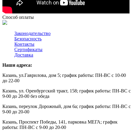
Способ оплаты
Законодательство
Безопасность
Контакты
Сертификаты
Доставка
Наши адреса:
Казань, ул.Гаврилова, дом 5; график работы: ПН-ВС с 10-00
до 22-00
Казань, ул. Оренбургский тракт, 158; график работы: ПН-ВС с
9-00 до 20-00 без обеда
Казань, переулок Дорожный, дом 6а; график работы: ПН-ВС с
9-00 до 20-00
Казань,
Проспект Победы, 141, парковка МЕГА; график
работы: ПН-ВС с 9-00 до 20-00