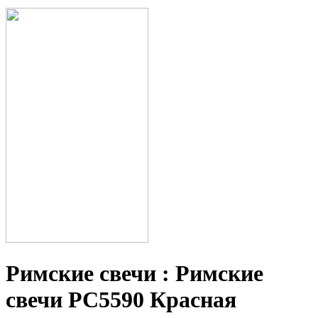
Римские свечи : Римские
свечи РС5590 Красная