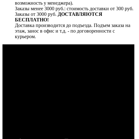
возможность у менеджера).
Заказы менее 3000 руб.: стоимость доставки от 300 руб.
Заказы от 3000 руб.
ДОСТАВЛЯЮТСЯ
БЕСПЛАТНО!
Доставка производится до подъезда. Подъем заказа на
этаж, занос в офис и т.д. - по договоренности с
курьером.