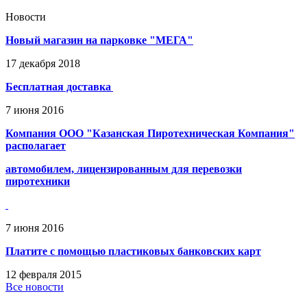
Новости
Новый магазин на парковке "МЕГА"
17
декабря
2018
Бесплатная доставка
7
июня
2016
Компания ООО "Казанская Пиротехническая Компания"
располагает
автомобилем, лицензированным для перевозки
пиротехники
7
июня
2016
Платите с помощью пластиковых банковских карт
12
февраля
2015
Все новости