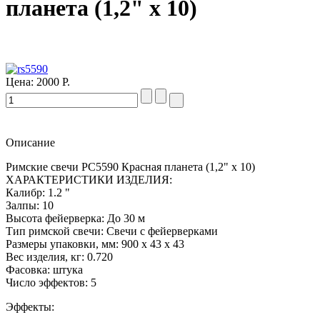
планета (1,2" х 10)
Цена:
2000 Р.
Описание
Римские свечи РС5590 Красная планета (1,2" х 10)
ХАРАКТЕРИСТИКИ ИЗДЕЛИЯ:
Калибр: 1.2 "
Залпы: 10
Высота фейерверка: До 30 м
Тип римской свечи: Свечи с фейерверками
Размеры упаковки, мм: 900 х 43 х 43
Вес изделия, кг: 0.720
Фасовка: штука
Число эффектов: 5
Эффекты: