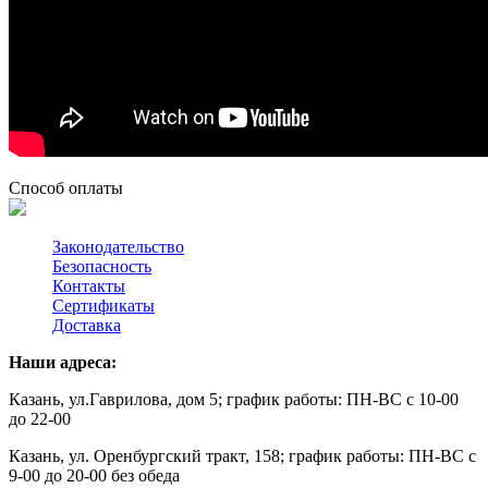
Способ оплаты
Законодательство
Безопасность
Контакты
Сертификаты
Доставка
Наши адреса:
Казань, ул.Гаврилова, дом 5; график работы: ПН-ВС с 10-00
до 22-00
Казань, ул. Оренбургский тракт, 158; график работы: ПН-ВС с
9-00 до 20-00 без обеда