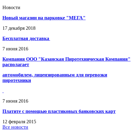
Новости
Новый магазин на парковке "МЕГА"
17
декабря
2018
Бесплатная доставка
7
июня
2016
Компания ООО "Казанская Пиротехническая Компания"
располагает
автомобилем, лицензированным для перевозки
пиротехники
7
июня
2016
Платите с помощью пластиковых банковских карт
12
февраля
2015
Все новости