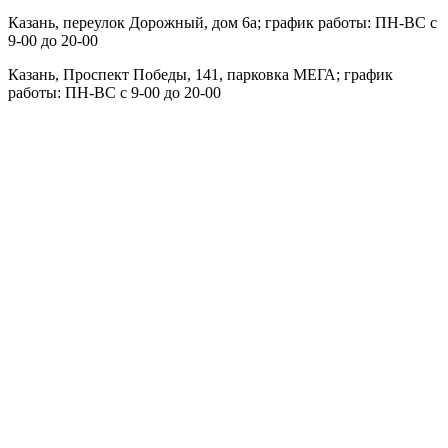
Казань, переулок Дорожный, дом 6а; график работы: ПН-ВС с
9-00 до 20-00
Казань,
Проспект Победы, 141, парковка МЕГА; график
работы: ПН-ВС с 9-00 до 20-00