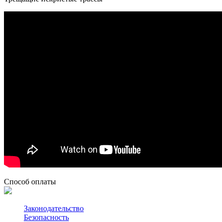
Способ оплаты
Законодательство
Безопасность