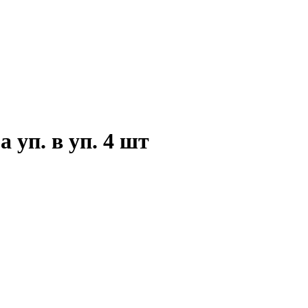
 уп. в уп. 4 шт