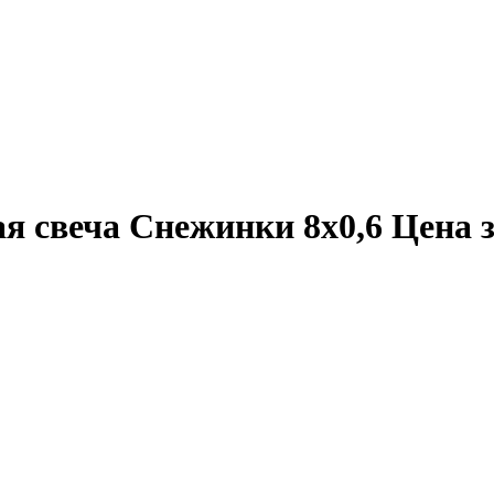
 свеча Снежинки 8х0,6 Цена за